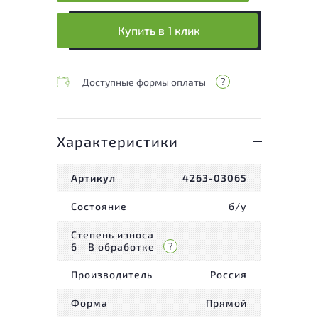
Купить в 1 клик
Доступные формы оплаты
Характеристики
Артикул
4263-03065
Состояние
б/у
Степень износа
6 - В обработке
Производитель
Россия
Форма
Прямой