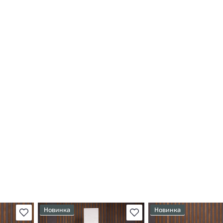
Новинка
Новинка
В избранное
В избранное