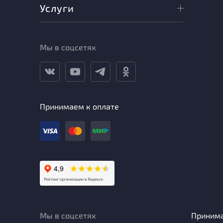
Услуги
Мы в соцсетях
Принимаем к оплате
Мы в соцсетях
Приним