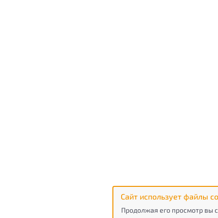
Сайт использует файлы co
Продолжая его просмотр вы с