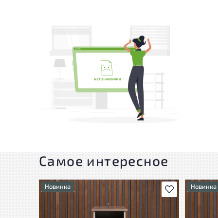
Самое интересное
Новинка
Новинка
В избранное