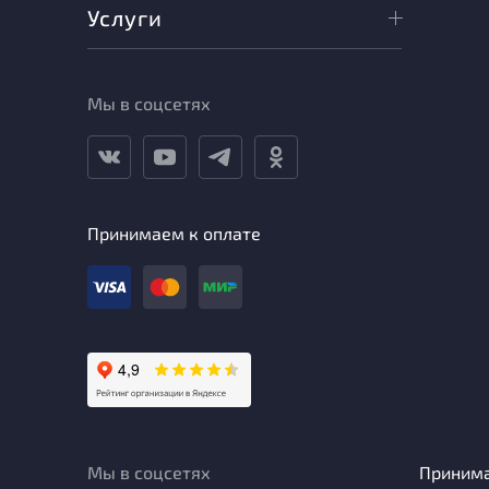
Услуги
Мы в соцсетях
Принимаем к оплате
Мы в соцсетях
Приним