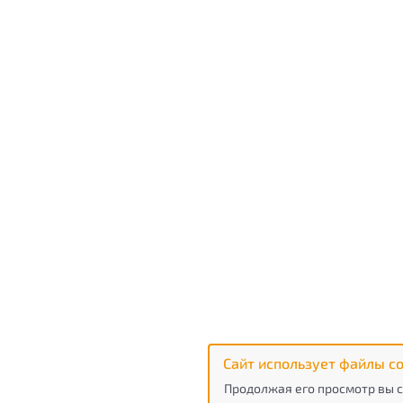
Сайт использует файлы co
Продолжая его просмотр вы с