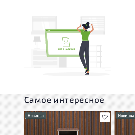
Самое интересное
Новинка
Новинка
В избранное