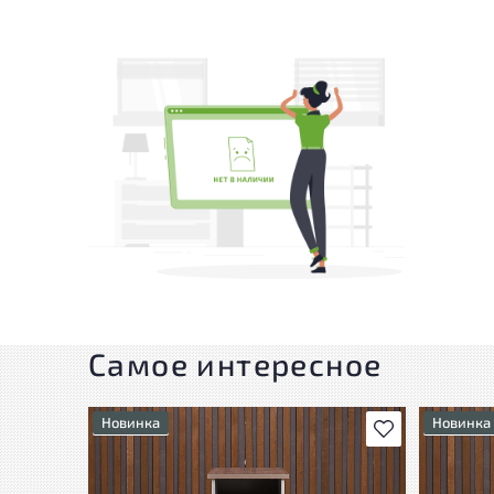
Самое интересное
Новинка
Новинка
В избранное