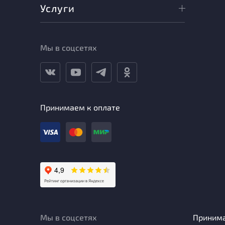
Услуги
Мы в соцсетях
Принимаем к оплате
Мы в соцсетях
Приним