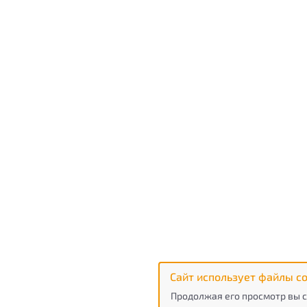
Сайт использует файлы co
Продолжая его просмотр вы с