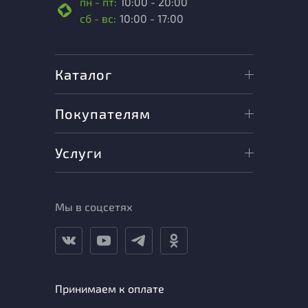
пн - пт:
10:00 - 20:00
сб - вс:
10:00 - 17:00
Каталог
Покупателям
Услуги
Мы в соцсетях
Принимаем к оплате