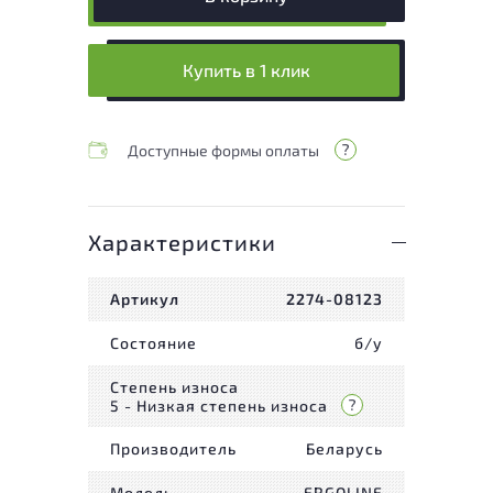
Купить в 1 клик
Доступные формы оплаты
Характеристики
Артикул
2274-08123
Состояние
б/у
Степень износа
5 - Низкая степень износа
Производитель
Беларусь
Модель
ERGOLINE