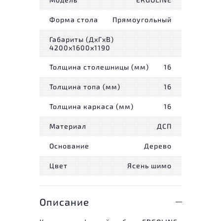
Форма стола
Прямоугольный
Габариты (ДxГxВ)
4200x1600x1190
Толщина столешницы (мм)
16
Толщина топа (мм)
16
Толщина каркаса (мм)
16
Материал
ДСП
Основание
Дерево
Цвет
Ясень шимо
Описание