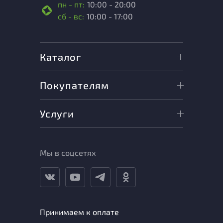
пн - пт:
10:00 - 20:00
сб - вс:
10:00 - 17:00
Каталог
Покупателям
Услуги
Мы в соцсетях
Принимаем к оплате