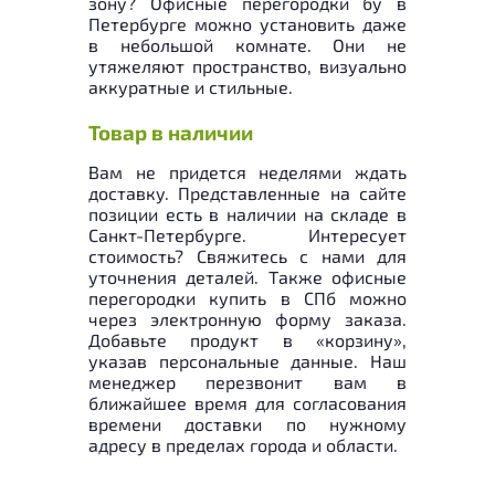
зону? Офисные перегородки бу в
Петербурге можно установить даже
в небольшой комнате. Они не
утяжеляют пространство, визуально
аккуратные и стильные.
Товар в наличии
Вам не придется неделями ждать
доставку. Представленные на сайте
позиции есть в наличии на складе в
Санкт-Петербурге. Интересует
стоимость? Свяжитесь с нами для
уточнения деталей. Также офисные
перегородки купить в СПб можно
через электронную форму заказа.
Добавьте продукт в «корзину»,
указав персональные данные. Наш
менеджер перезвонит вам в
ближайшее время для согласования
времени доставки по нужному
адресу в пределах города и области.