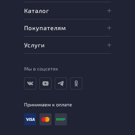
Каталог
Покупателям
Услуги
Мы в соцсетях
Принимаем к оплате