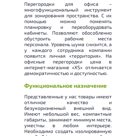
Перегородки для офиса –
многофункциональный инструмент
для зонирования пространства. С их
помощью можно поменять
планировку и переоборудовать
кабинеты. Позволяют обособленно
обустроить рабочие места
персонала. Уровень шума снизится, а
у каждого сотрудника компании
появится личная «территория». На
офисные перегородки цена в
интернет-магазине «XS» отличается
демократичностью и доступностью.
Функциональное назначение
Представленные у нас товары имеют
отличное качество и
безукоризненный внешний вид.
Имеют небольшой вес, компактные
габариты, занимают минимум места,
уместны в любом интерьере.
Необходимо создать изолированную