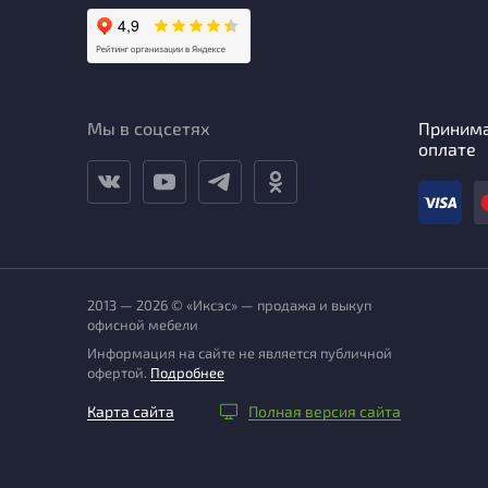
Мы в соцсетях
Приним
оплате
2013 — 2026 © «Иксэс» — продажа и выкуп
офисной мебели
Информация на сайте не является публичной
офертой.
Подробнее
Карта сайта
Полная версия сайта