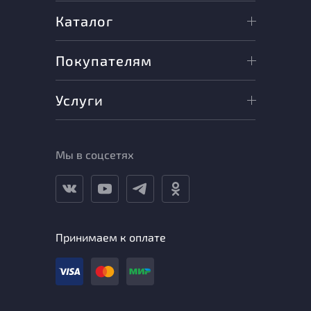
Каталог
Покупателям
Услуги
Мы в соцсетях
Принимаем к оплате