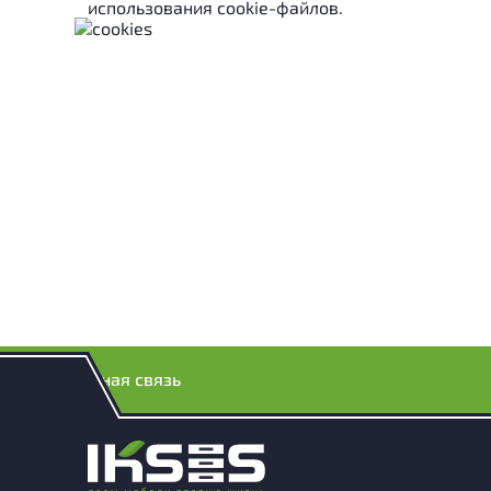
использования cookie-файлов.
Обратная связь