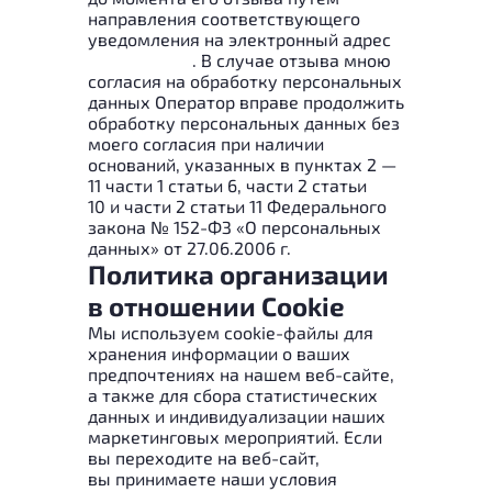
направления соответствующего
уведомления на электронный адрес
info@ikses.ru
. В случае отзыва мною
согласия на обработку персональных
данных Оператор вправе продолжить
обработку персональных данных без
моего согласия при наличии
оснований, указанных в пунктах 2 —
11 части 1 статьи 6, части 2 статьи
10 и части 2 статьи 11 Федерального
закона № 152-ФЗ «О персональных
данных» от 27.06.2006 г.
Политика организации
в отношении Cookie
Мы используем cookie-файлы для
хранения информации о ваших
предпочтениях на нашем веб-сайте,
а также для сбора статистических
данных и индивидуализации наших
маркетинговых мероприятий. Если
вы переходите на веб-сайт,
вы принимаете наши условия