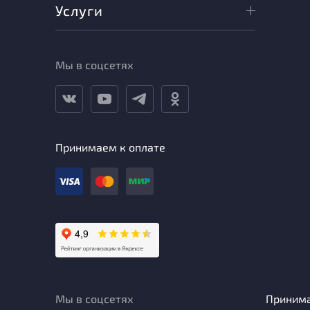
Услуги
Мы в соцсетях
Принимаем к оплате
Мы в соцсетях
Приним