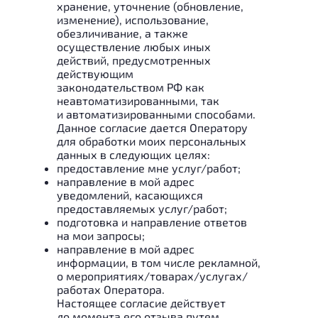
хранение, уточнение (обновление,
изменение), использование,
обезличивание, а также
осуществление любых иных
действий, предусмотренных
действующим
законодательством РФ как
неавтоматизированными, так
и автоматизированными способами.
Данное согласие дается Оператору
для обработки моих персональных
данных в следующих целях:
предоставление мне услуг/работ;
направление в мой адрес
уведомлений, касающихся
предоставляемых услуг/работ;
подготовка и направление ответов
на мои запросы;
направление в мой адрес
информации, в том числе рекламной,
о мероприятиях/товарах/услугах/
работах Оператора.
Настоящее согласие действует
до момента его отзыва путем