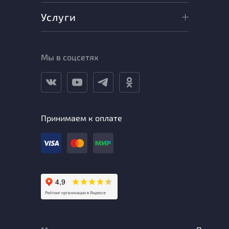
Услуги
Мы в соцсетях
Принимаем к оплате