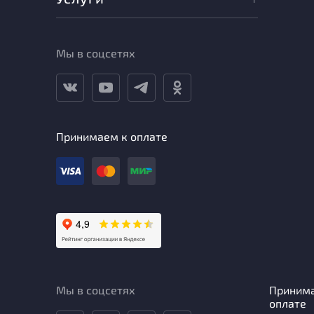
Мы в соцсетях
Принимаем к оплате
Мы в соцсетях
Приним
оплате