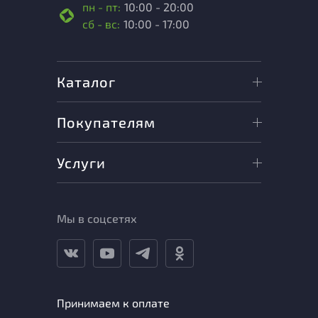
пн - пт:
10:00 - 20:00
сб - вс:
10:00 - 17:00
Каталог
Покупателям
Услуги
Мы в соцсетях
Принимаем к оплате