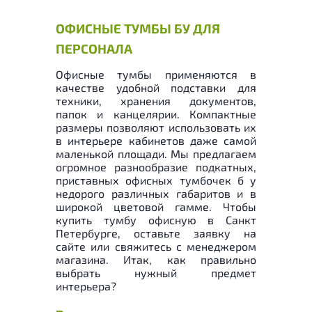
ОФИСНЫЕ ТУМБЫ БУ ДЛЯ
ПЕРСОНАЛА
Офисные тумбы применяются в
качестве удобной подставки для
техники, хранения документов,
папок и канцелярии. Компактные
размеры позволяют использовать их
в интерьере кабинетов даже самой
маленькой площади. Мы предлагаем
огромное разнообразие подкатных,
приставных офисных тумбочек б у
недорого различных габаритов и в
широкой цветовой гамме. Чтобы
купить тумбу офисную в Санкт
Петербурге, оставьте заявку на
сайте или свяжитесь с менеджером
магазина. Итак, как правильно
выбрать нужный предмет
интерьера?