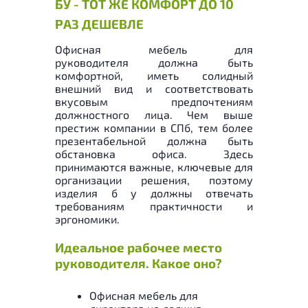
БУ - ТОТ ЖЕ КОМФОРТ ДО 10
РАЗ ДЕШЕВЛЕ
Офисная мебель для
руководителя должна быть
комфортной, иметь солидный
внешний вид и соответствовать
вкусовым предпочтениям
должностного лица. Чем выше
престиж компании в СПб, тем более
презентабельной должна быть
обстановка офиса. Здесь
принимаются важные, ключевые для
организации решения, поэтому
изделия б у должны отвечать
требованиям практичности и
эргономики.
Идеальное рабочее место
руководителя. Какое оно?
Офисная мебель для