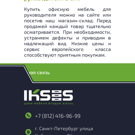
Купить офисную мебель для
руководителя можно на сайте или
посетив наш магазин-склад. Перед
продажей каждый товар тщательно
осматривается. При необходимости,
устраняем дефекты и приводим в
надлежащий вид. Низкие цены и
сервис европейского класса
способствуют приятным покупкам.
Обратная связь
+7 (812) 416-96-99
г. Санкт-Петербург улица