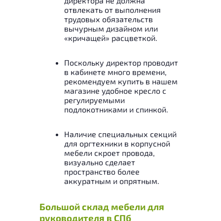
директора не должна
отвлекать от выполнения
трудовых обязательств
вычурным дизайном или
«кричащей» расцветкой.
Поскольку директор проводит
в кабинете много времени,
рекомендуем купить в нашем
магазине удобное кресло с
регулируемыми
подлокотниками и спинкой.
Наличие специальных секций
для оргтехники в корпусной
мебели скроет провода,
визуально сделает
пространство более
аккуратным и опрятным.
Большой склад мебели для
руководителя в СПб