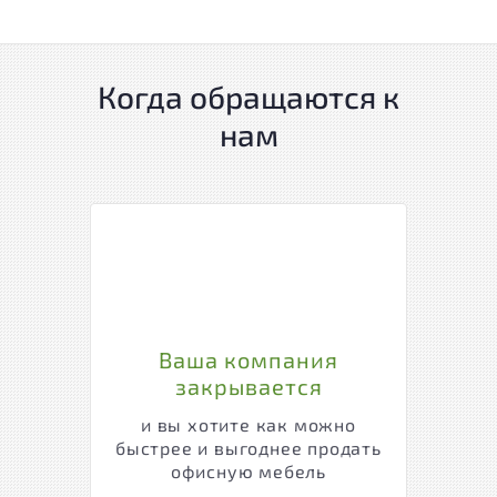
Когда обращаются к
нам
Ваша компания
закрывается
и вы хотите как можно
быстрее и выгоднее продать
офисную мебель