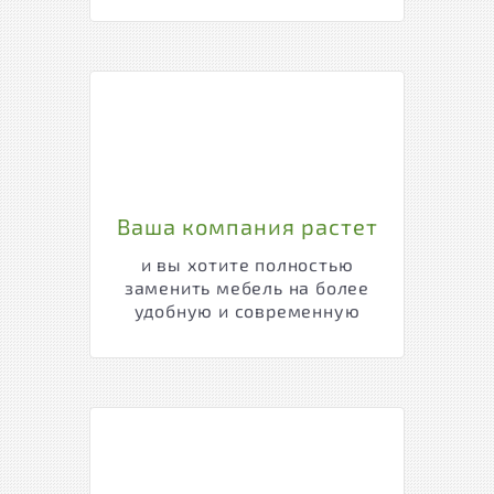
Ваша компания растет
и вы хотите полностью
заменить мебель на более
удобную и современную