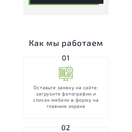
Как мы работаем
01
Оставьте заявку на сайте:
загрузите фотографии и
список мебели в форму на
главном экране
02