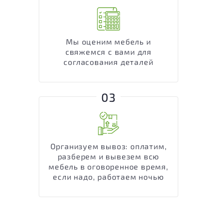
Мы оценим мебель и
свяжемся с вами для
согласования деталей
03
Организуем вывоз: оплатим,
разберем и вывезем всю
мебель в оговоренное время,
если надо, работаем ночью