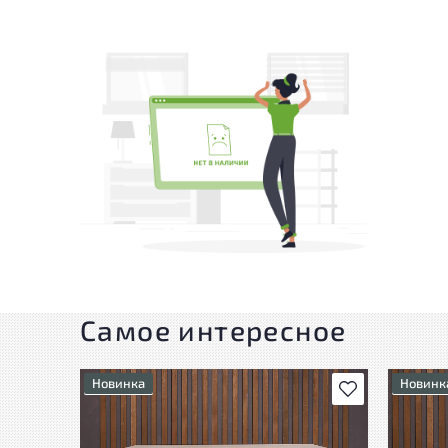
Самое интересное
Новинка
Новинк
В избранное