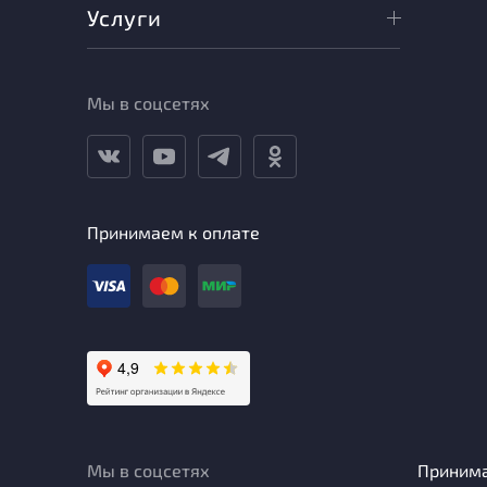
Услуги
Мы в соцсетях
Принимаем к оплате
Мы в соцсетях
Приним