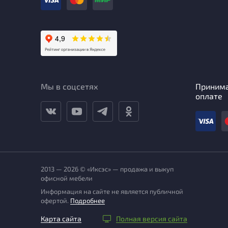
Мы в соцсетях
Приним
оплате
2013 — 2026 © «Иксэс» — продажа и выкуп
офисной мебели
Информация на сайте не является публичной
офертой.
Подробнее
Карта сайта
Полная версия сайта