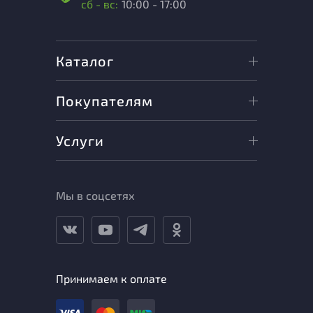
сб - вс:
10:00 - 17:00
Каталог
Покупателям
Услуги
Мы в соцсетях
Принимаем к оплате