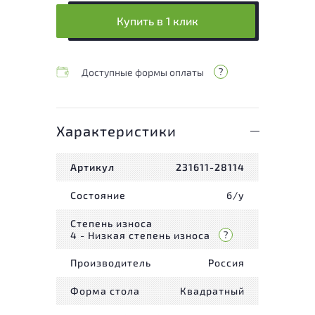
Купить в 1 клик
Доступные формы оплаты
Характеристики
Артикул
231611-28114
Состояние
б/у
Степень износа
4 - Низкая степень износа
Производитель
Россия
Форма стола
Квадратный