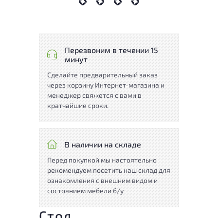
Перезвоним в течении 15
минут
Сделайте предварительный заказ
через корзину Интернет-магазина и
менеджер свяжется с вами в
кратчайшие сроки.
В наличии на складе
Перед покупкой мы настоятельно
рекомендуем посетить наш склад для
ознакомления с внешним видом и
состоянием мебели б/у
Стол