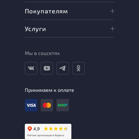
Покупателям
Услуги
Мы в соцсетях
Принимаем к оплате