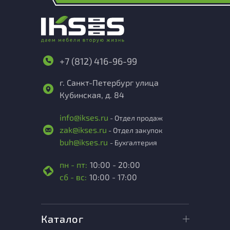
+7 (812) 416-96-99
г. Санкт-Петербург улица
Кубинская, д. 84
info@ikses.ru
- Отдел продаж
zak@ikses.ru
- Отдел закупок
buh@ikses.ru
- Бухгалтерия
пн - пт:
10:00 - 20:00
сб - вс:
10:00 - 17:00
Каталог