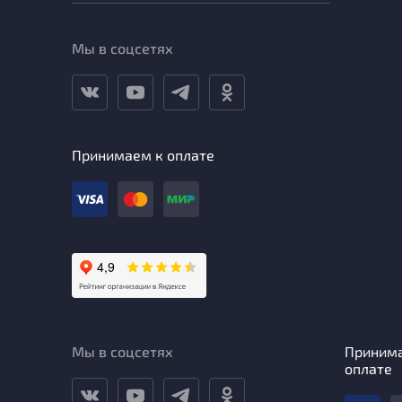
Мы в соцсетях
Принимаем к оплате
Мы в соцсетях
Приним
оплате