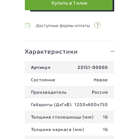
Купить в 1 клик
Доступные формы оплаты
Характеристики
Артикул
23151-00000
Состояние
Новое
Производитель
Россия
Габариты (ДxГxВ)
1200x600x750
Толщина столешницы (мм)
16
Толщина каркаса (мм)
16