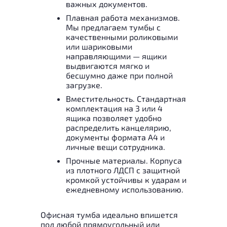
важных документов.
Плавная работа механизмов.
Мы предлагаем тумбы с
качественными роликовыми
или шариковыми
направляющими — ящики
выдвигаются мягко и
бесшумно даже при полной
загрузке.
Вместительность. Стандартная
комплектация на 3 или 4
ящика позволяет удобно
распределить канцелярию,
документы формата А4 и
личные вещи сотрудника.
Прочные материалы. Корпуса
из плотного ЛДСП с защитной
кромкой устойчивы к ударам и
ежедневному использованию.
Офисная тумба идеально впишется
под любой прямоугольный или