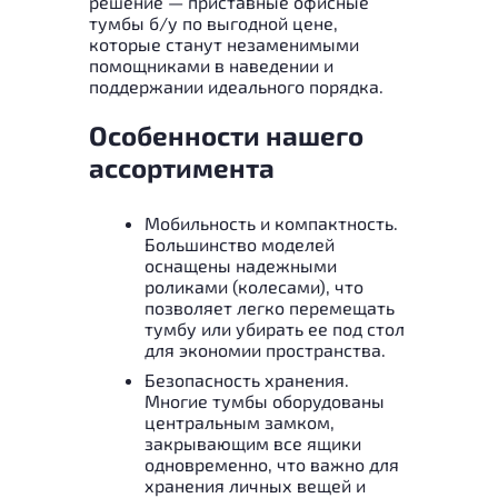
решение — приставные офисные
тумбы б/у по выгодной цене,
которые станут незаменимыми
помощниками в наведении и
поддержании идеального порядка.
Особенности нашего
ассортимента
Мобильность и компактность.
Большинство моделей
оснащены надежными
роликами (колесами), что
позволяет легко перемещать
тумбу или убирать ее под стол
для экономии пространства.
Безопасность хранения.
Многие тумбы оборудованы
центральным замком,
закрывающим все ящики
одновременно, что важно для
хранения личных вещей и