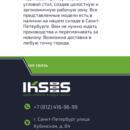
угловой стол, создав целостную и
эргономичную рабочую зону. Все
представленные модели есть в
наличии на нашем складе в Санкт-
Петербурге. Вам не нужно ждать
производства и переплачивать за
новизну. Возможна доставка в
любую точку города.
Обратная связь
+7 (812) 416-96-99
г. Санкт-Петербург улица
Кубинская, д. 84