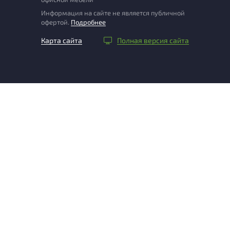
Информация на сайте не является публичной
офертой.
Подробнее
Карта сайта
Полная версия сайта