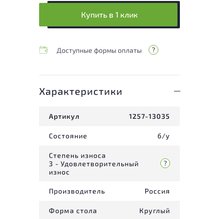
Купить в 1 клик
Доступные формы оплаты
Характеристики
Артикул
1257-13035
Состояние
б/у
Степень износа
3 - Удовлетворительный
износ
Производитель
Россия
Форма стола
Круглый