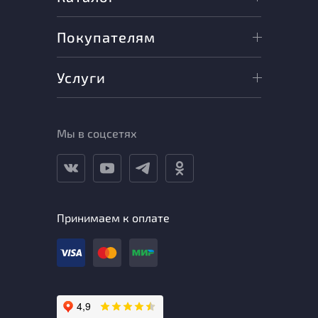
Покупателям
Услуги
Мы в соцсетях
Принимаем к оплате