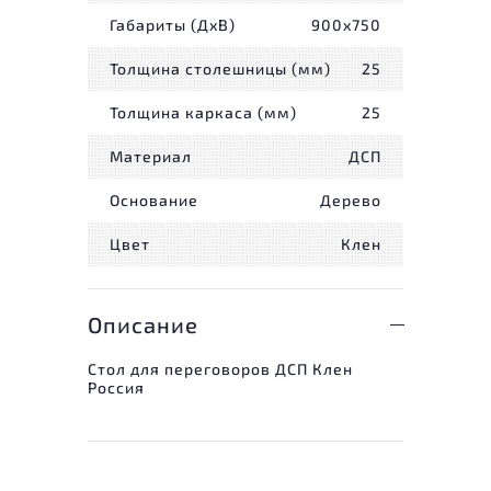
Габариты (ДxВ)
900x750
Толщина столешницы (мм)
25
Толщина каркаса (мм)
25
Материал
ДСП
Основание
Дерево
Цвет
Клен
Описание
Стол для переговоров ДСП Клен
Россия