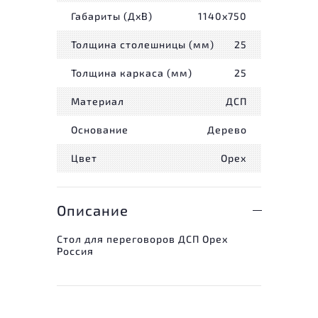
Габариты (ДxВ)
1140x750
Толщина столешницы (мм)
25
Толщина каркаса (мм)
25
Материал
ДСП
Основание
Дерево
Цвет
Орех
Описание
Стол для переговоров ДСП Орех
Россия