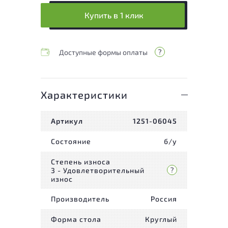
Купить в 1 клик
Доступные формы оплаты
Характеристики
Артикул
1251-06045
Состояние
б/у
Степень износа
3 - Удовлетворительный
износ
Производитель
Россия
Форма стола
Круглый