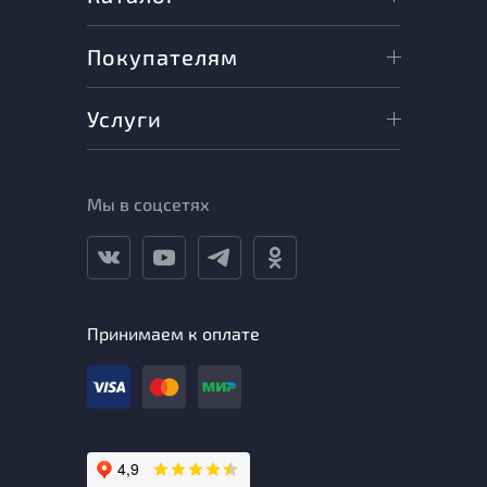
Покупателям
Услуги
Мы в соцсетях
Принимаем к оплате