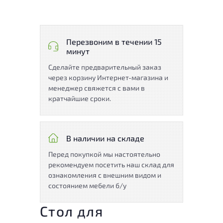
Перезвоним в течении 15
минут
Сделайте предварительный заказ
через корзину Интернет-магазина и
менеджер свяжется с вами в
кратчайшие сроки.
В наличии на складе
Перед покупкой мы настоятельно
рекомендуем посетить наш склад для
ознакомления с внешним видом и
состоянием мебели б/у
Стол для