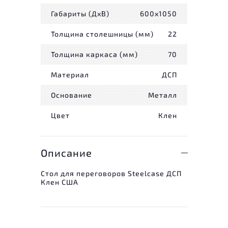
Габариты (ДxВ)
600x1050
Толщина столешницы (мм)
22
Толщина каркаса (мм)
70
Материал
ДСП
Основание
Металл
Цвет
Клен
Описание
Стол для переговоров Steelcase ДСП
Клен США