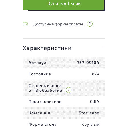
Купить в 1 клик
Доступные формы оплаты
Характеристики
Артикул
757-09104
Состояние
б/у
Степень износа
6 - В обработке
Производитель
США
Компания
Steelcase
Форма стола
Круглый