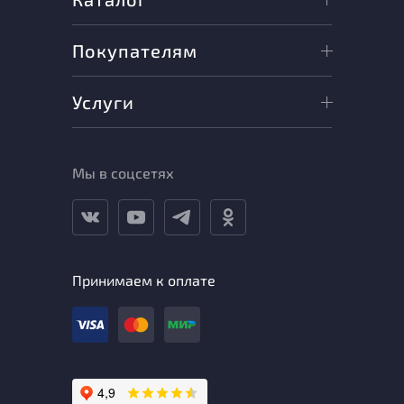
Покупателям
Услуги
Мы в соцсетях
Принимаем к оплате