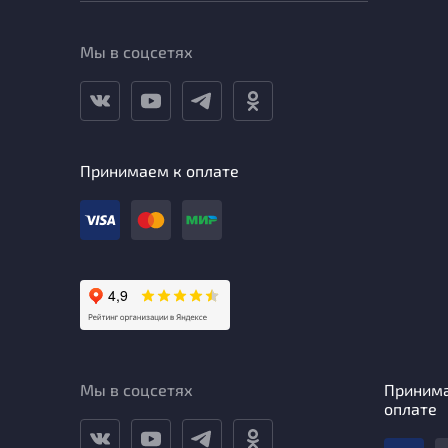
Мы в соцсетях
Принимаем к оплате
Мы в соцсетях
Приним
оплате