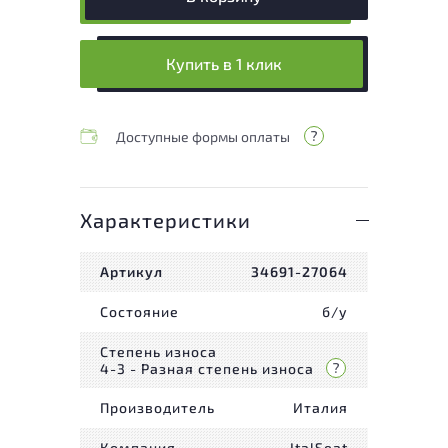
Купить в 1 клик
Доступные формы оплаты
Характеристики
Артикул
34691-27064
Состояние
б/у
Степень износа
4-3 - Разная степень износа
Производитель
Италия
Компания
ItalSeat