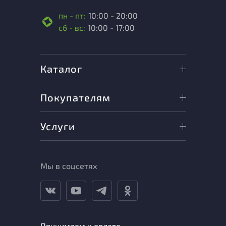
пн - пт:
10:00 - 20:00
сб - вс:
10:00 - 17:00
Каталог
Покупателям
Услуги
Мы в соцсетях
Принимаем к оплате