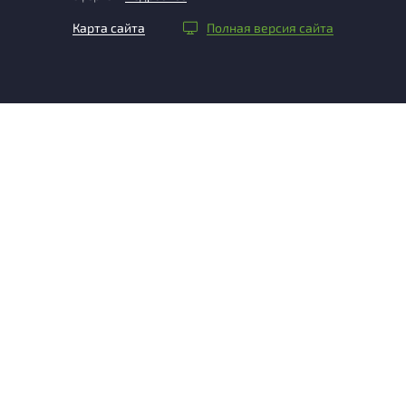
Карта сайта
Полная версия сайта