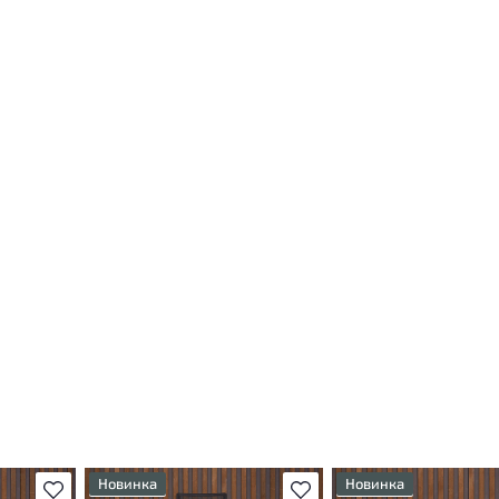
Новинка
Новинка
В избранное
В избранное