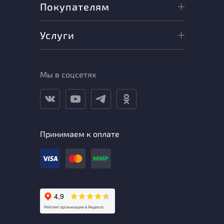
Покупателям
Услуги
Мы в соцсетях
Принимаем к оплате