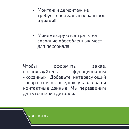
Монтаж и демонтаж не
требует специальных навыков
и знаний.
Минимизируются траты на
создание обособленных мест
для персонала.
Чтобы оформить заказ,
воспользуйтесь функционалом
«корзины». Добавьте интересующий
товар в список покупок, указав ваши
контактные данные. Мы перезвоним
для уточнения деталей.
Обратная связь