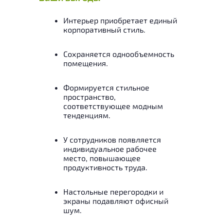
Интерьер приобретает единый
корпоративный стиль.
Сохраняется однообъемность
помещения.
Формируется стильное
пространство,
соответствующее модным
тенденциям.
У сотрудников появляется
индивидуальное рабочее
место, повышающее
продуктивность труда.
Настольные перегородки и
экраны подавляют офисный
шум.