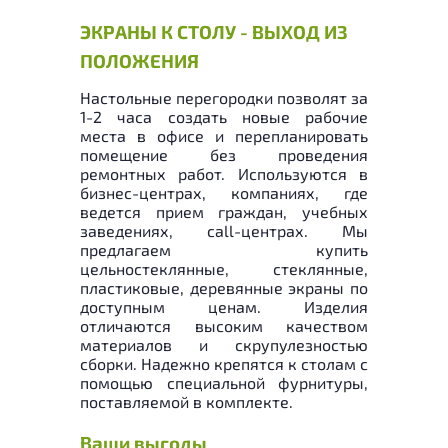
ЭКРАНЫ К СТОЛУ - ВЫХОД ИЗ
ПОЛОЖЕНИЯ
Настольные перегородки позволят за
1-2 часа создать новые рабочие
места в офисе и перепланировать
помещение без проведения
ремонтных работ. Используются в
бизнес-центрах, компаниях, где
ведется прием граждан, учебных
заведениях, call-центрах. Мы
предлагаем купить
цельностеклянные, стеклянные,
пластиковые, деревянные экраны по
доступным ценам. Изделия
отличаются высоким качеством
материалов и скрупулезностью
сборки. Надежно крепятся к столам с
помощью специальной фурнитуры,
поставляемой в комплекте.
Ваши выгоды