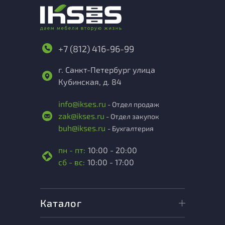
+7 (812) 416-96-99
г. Санкт-Петербург улица
Кубинская, д. 84
info@ikses.ru
- Отдел продаж
zak@ikses.ru
- Отдел закупок
buh@ikses.ru
- Бухгалтерия
пн - пт:
10:00 - 20:00
сб - вс:
10:00 - 17:00
Каталог