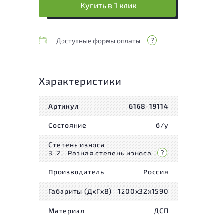
Купить в 1 клик
Доступные формы оплаты
Характеристики
Артикул
6168-19114
Состояние
б/у
Степень износа
3-2 - Разная степень износа
Производитель
Россия
Габариты (ДxГxВ)
1200x32x1590
Материал
ДСП