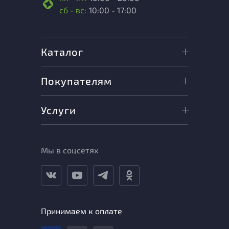
сб - вс:
10:00 - 17:00
Каталог
Покупателям
Услуги
Мы в соцсетях
Принимаем к оплате