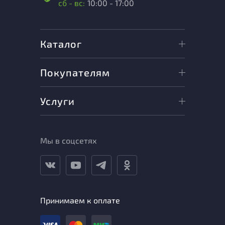
сб - вс:
10:00 - 17:00
Каталог
Покупателям
Услуги
Мы в соцсетях
Принимаем к оплате