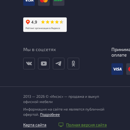
Мы в соцсетях
Приним
оплате
2013 — 2026 © «Иксэс» — продажа и выкуп
офисной мебели
Информация на сайте не является публичной
офертой.
Подробнее
Карта сайта
Полная версия сайта