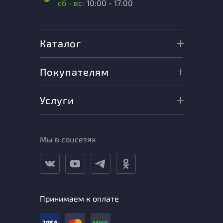
сб - вс:
10:00 - 17:00
Каталог
Покупателям
Услуги
Мы в соцсетях
Принимаем к оплате