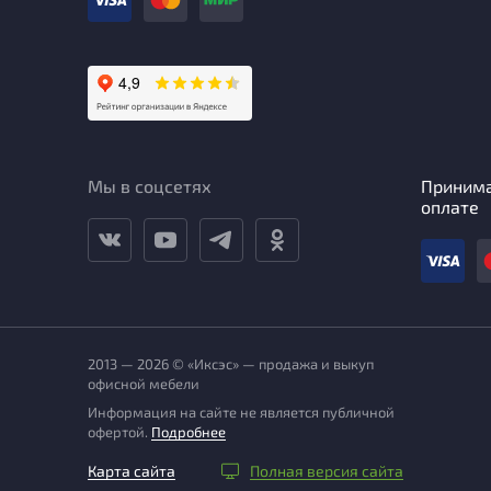
Мы в соцсетях
Приним
оплате
2013 — 2026 © «Иксэс» — продажа и выкуп
офисной мебели
Информация на сайте не является публичной
офертой.
Подробнее
Карта сайта
Полная версия сайта