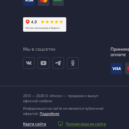
Мы в соцсетях
Приним
оплате
2013 — 2026 © «Иксэс» — продажа и выкуп
офисной мебели
Информация на сайте не является публичной
офертой.
Подробнее
Карта сайта
Полная версия сайта