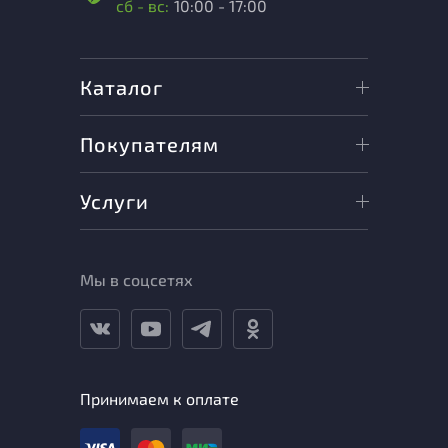
сб - вс:
10:00 - 17:00
Каталог
Покупателям
Услуги
Мы в соцсетях
Принимаем к оплате