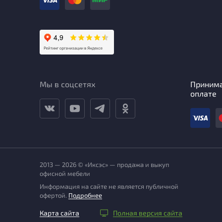
Мы в соцсетях
Приним
оплате
2013 — 2026 © «Иксэс» — продажа и выкуп
офисной мебели
Информация на сайте не является публичной
офертой.
Подробнее
Карта сайта
Полная версия сайта