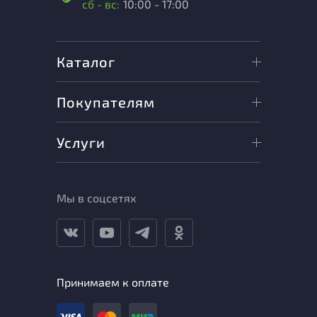
сб - вс:
10:00 - 17:00
Каталог
Покупателям
Услуги
Мы в соцсетях
Принимаем к оплате